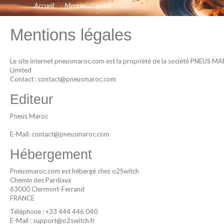
Accueil
/
Mentions légales
Mentions légales
Le site internet pneusmaroc.com est la propriété de la société PNEUS 
Limited
Contact : contact@pneusmaroc.com
Editeur
Pneus Maroc
E-Mail: contact@pneusmaroc.com
Hébergement
Pneusmaroc.com est hébergé chez o2Switch
Chemin des Pardiaux
63000 Clermont-Ferrand
FRANCE
Téléphone : +33 444 446 040
E-Mail : support@o2switch.fr