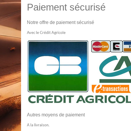
Paiement sécurisé
Notre offre de paiement sécurisé
Avec le Crédit Agricole
Autres moyens de paiement
A la livraison.