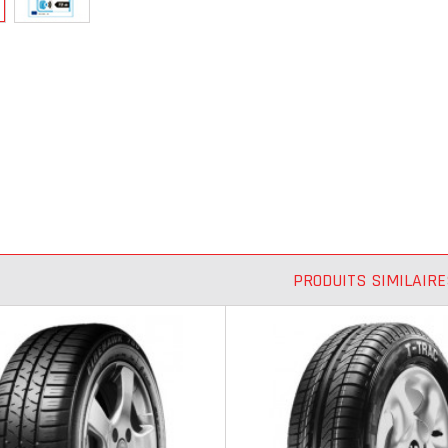
PRODUITS SIMILAIRE