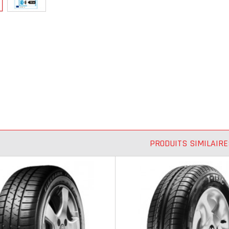
PRODUITS SIMILAIRE