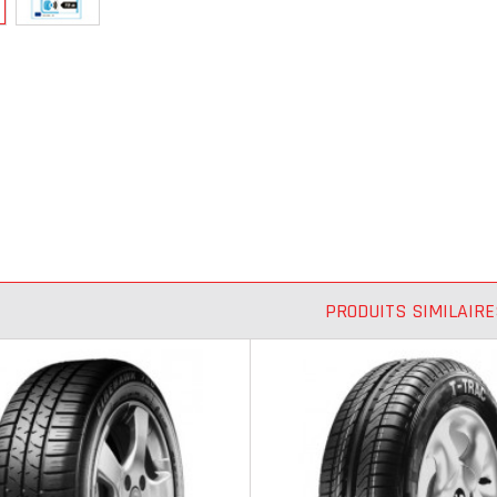
PRODUITS SIMILAIRE