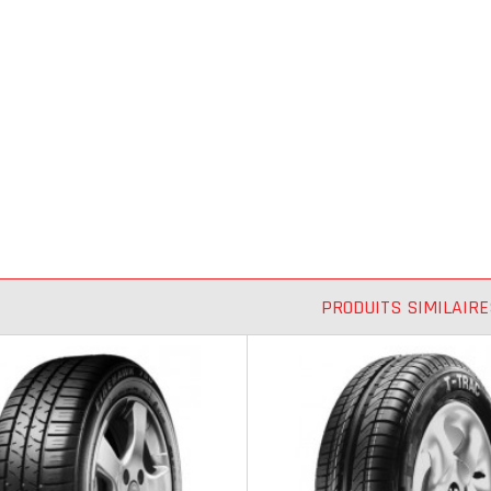
PRODUITS SIMILAIRE