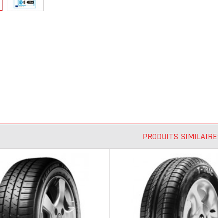
PRODUITS SIMILAIRE