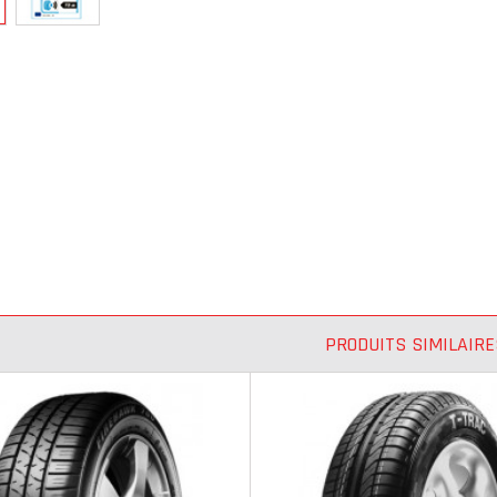
PRODUITS SIMILAIRE