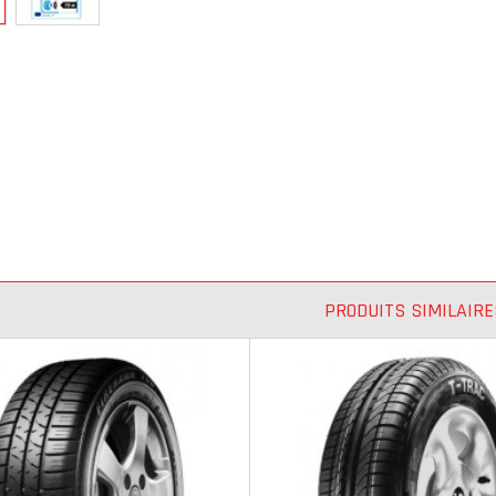
PRODUITS SIMILAIRE