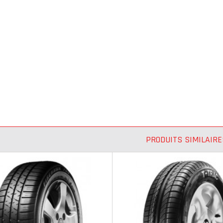
PRODUITS SIMILAIRE