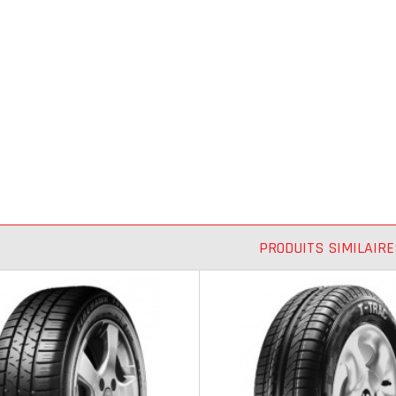
PRODUITS SIMILAIRE