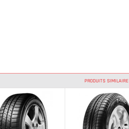
PRODUITS SIMILAIRE