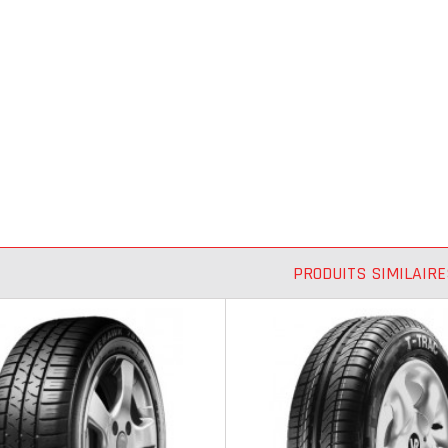
PRODUITS SIMILAIRE