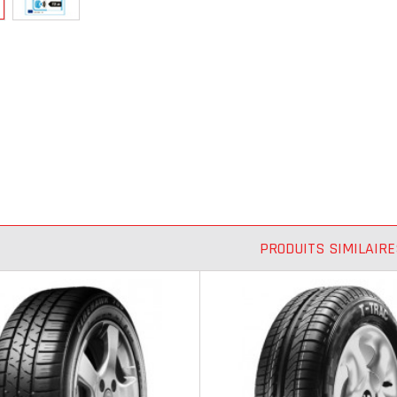
PRODUITS SIMILAIRE