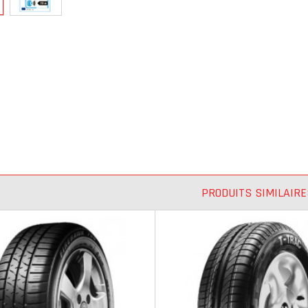
PRODUITS SIMILAIRE