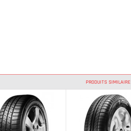
PRODUITS SIMILAIRE