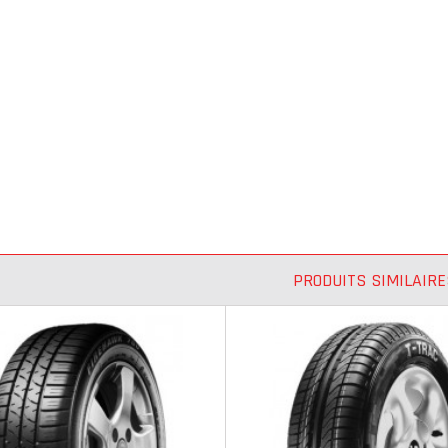
PRODUITS SIMILAIRE