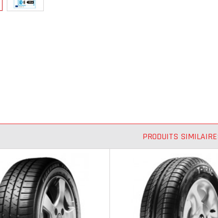
PRODUITS SIMILAIRE