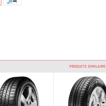
PRODUITS SIMILAIRE