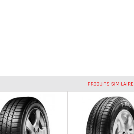
PRODUITS SIMILAIRE