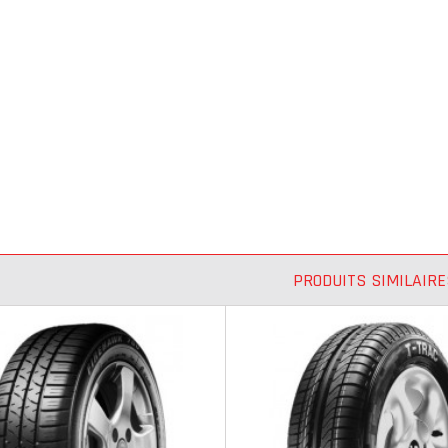
PRODUITS SIMILAIRE