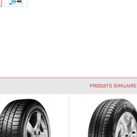
PRODUITS SIMILAIRE