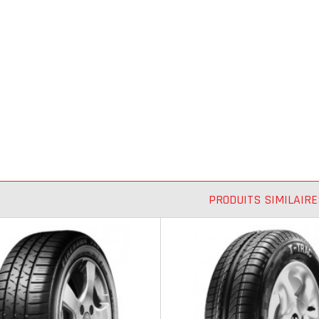
PRODUITS SIMILAIRE