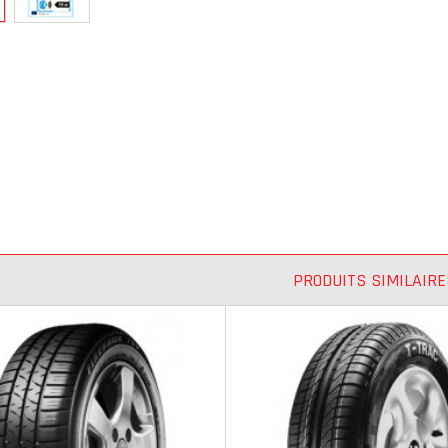
PRODUITS SIMILAIRE