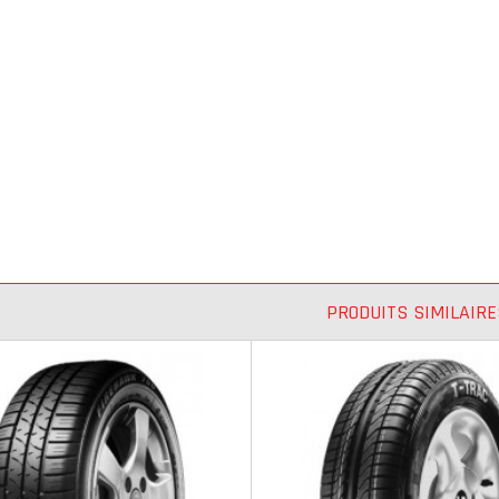
PRODUITS SIMILAIRE