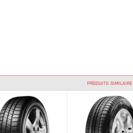
PRODUITS SIMILAIRE