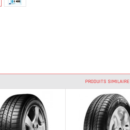
PRODUITS SIMILAIRE