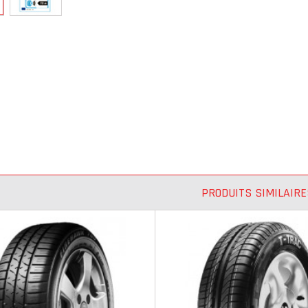
PRODUITS SIMILAIRE