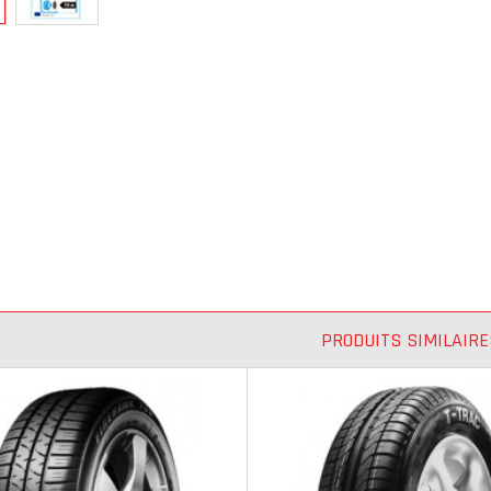
PRODUITS SIMILAIRE