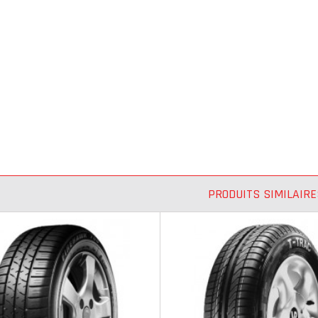
PRODUITS SIMILAIRE