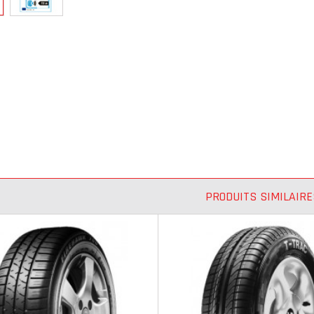
PRODUITS SIMILAIRE