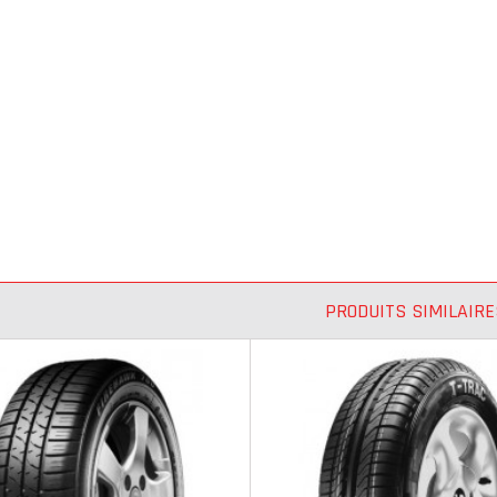
PRODUITS SIMILAIRE