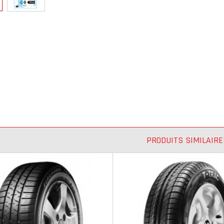
PRODUITS SIMILAIRE