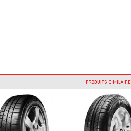
PRODUITS SIMILAIRE