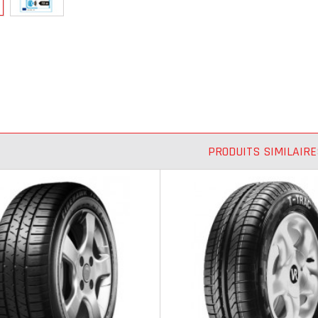
PRODUITS SIMILAIRE