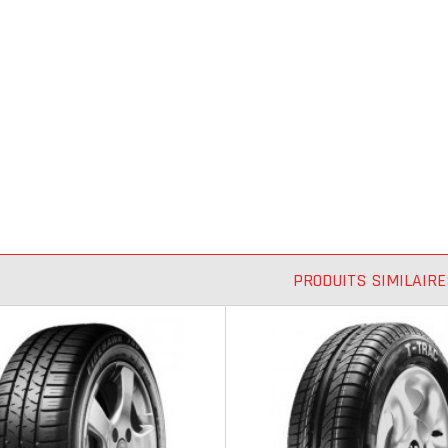
PRODUITS SIMILAIRE