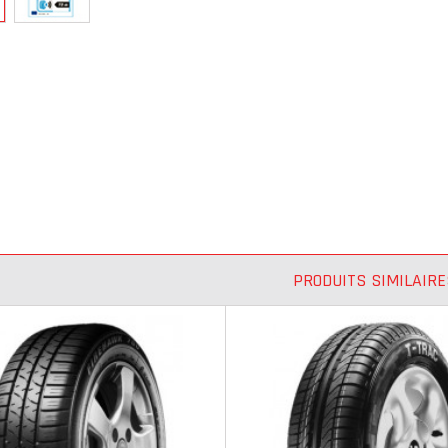
PRODUITS SIMILAIRE