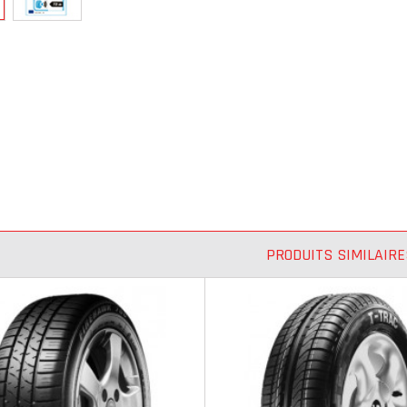
PRODUITS SIMILAIRE