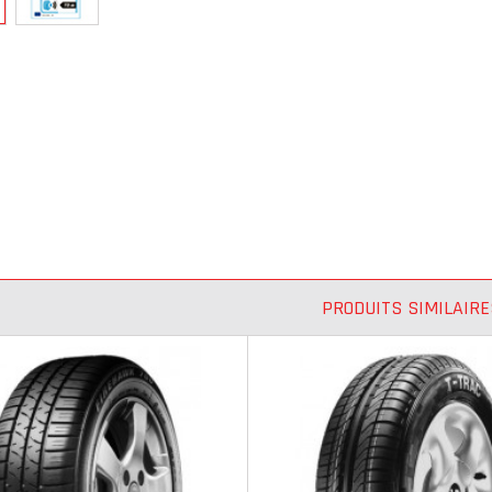
PRODUITS SIMILAIRE