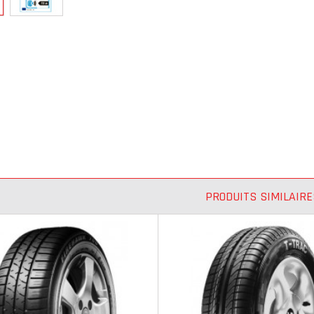
PRODUITS SIMILAIRE