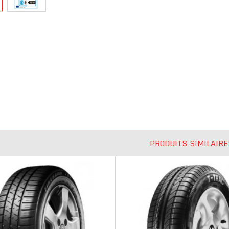
PRODUITS SIMILAIRE