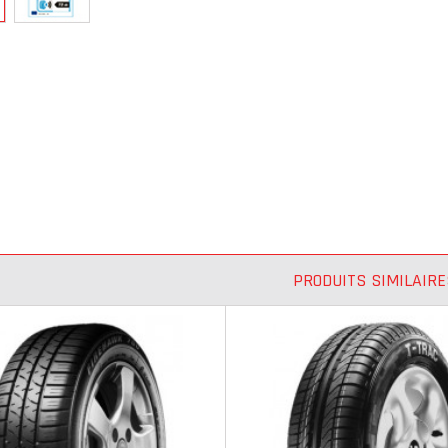
PRODUITS SIMILAIRE