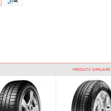
PRODUITS SIMILAIRE