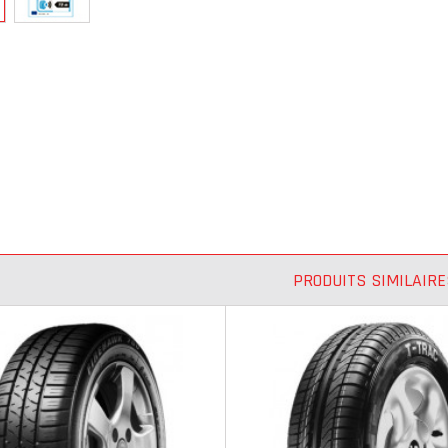
PRODUITS SIMILAIRE