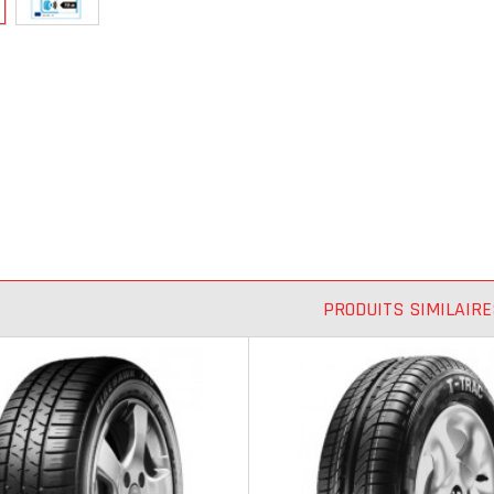
PRODUITS SIMILAIRE