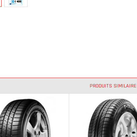
PRODUITS SIMILAIRE