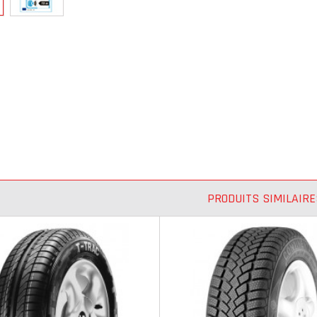
PRODUITS SIMILAIRE