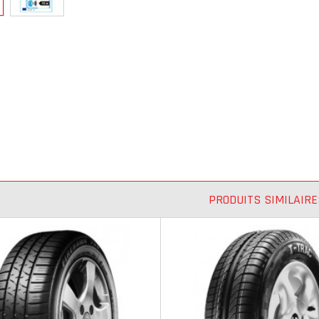
PRODUITS SIMILAIRE