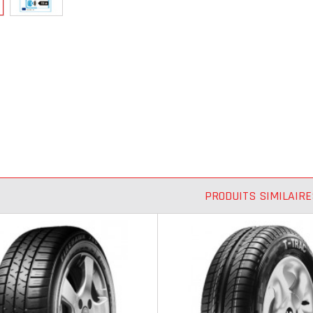
PRODUITS SIMILAIRE